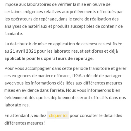
impose aux laboratoires de vérifier la mise en œuvre de
certaines exigences relatives aux prélèvements effectués par
les opérateurs de repérage, dans le cadre de réalisation des
analyses de matériaux et produits susceptibles de contenir de
l’amiante.
La date butoir de mise en application de ces mesures est fixée
au
21 avril 2021
pour les laboratoires, et est d’ores et
déjà
applicable pour les opérateurs de repérage
.
Pour vous accompagner dans cette période transitoire et gérer
ces exigences de manière efficace, ITGA a décidé de partager
avec vous les informations clés liées aux différentes mesures
mises en évidence dans l’arrêté. Nous vous informerons bien
évidemment dès que les déploiements seront effectifs dans nos
laboratoires.
En attendant, veuillez
cliquer ici
pour consulter le détail des
différentes mesures !