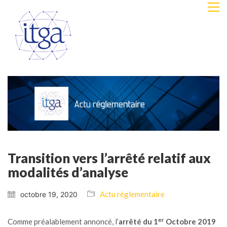
Transition vers l’arrêté relatif aux
modalités d’analyse
Actu réglementaire
octobre 19, 2020
er
Comme préalablement annoncé, l’
arrêté du 1
Octobre 2019