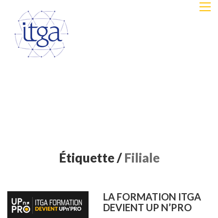
Étiquette /
Filiale
LA FORMATION ITGA
DEVIENT UP N’PRO