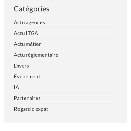
Catégories
Actu agences
Actu ITGA
Actu métier
Actu réglementaire
Divers
Évènement
IA
Partenaires
Regard d'expat