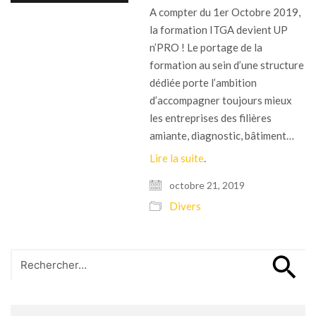
A compter du 1er Octobre 2019,
la formation ITGA devient UP
n’PRO ! Le portage de la
formation au sein d’une structure
dédiée porte l’ambition
d’accompagner toujours mieux
les entreprises des filières
amiante, diagnostic, bâtiment…
Lire la suite
.
octobre 21, 2019
Divers
Search
for: