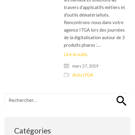
travers d’applicatifs métiers et
d’outils dématérialisés.
Rencontrons-nous dans votre
agence ITGA lors des journées
de la digitalisation autour de 3
produits phares :…
Lire la suite
.
mars 27, 2019
Actu ITGA
Search
for:
Catégories