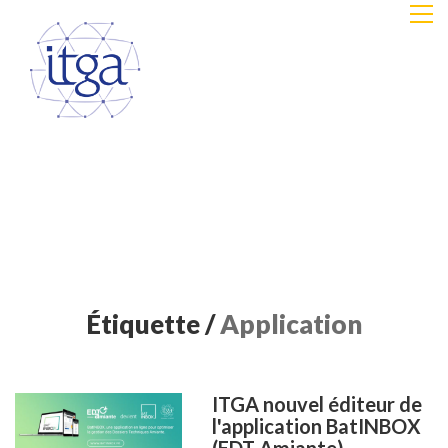
Étiquette /
Application
ITGA nouvel éditeur de
l'application BatINBOX