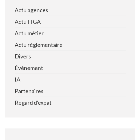
Actu agences
Actu ITGA
Actu métier
Actu réglementaire
Divers
Évènement
IA
Partenaires
Regard d'expat