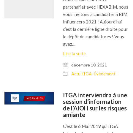
partenariat avec HEXABIM, nous
vous invitons à candidater à BIM
Influencers 2021 ! Aujourd’hui
c’est la dernière ligne droite pour
le dépôt de candidatures ! Vous
avez…
Lire la suite
.
décembre 10, 2021
Actu ITGA
Évènement
,
ITGA interviendra à une
session d’information
de l’AIOH sur les risques
amiante
C’est le 6 Mai 2019 qu’ITGA