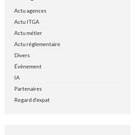
Actu agences
Actu ITGA
Actu métier
Actu réglementaire
Divers
Évènement
IA
Partenaires
Regard d'expat