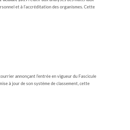
sonnel et à l’accréditation des organismes. Cette
courrier annonçant l’entrée en vigueur du Fascicule
ise à jour de son système de classement, cette