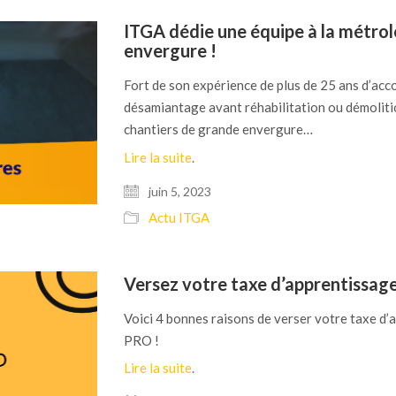
ITGA dédie une équipe à la métrol
envergure !
Fort de son expérience de plus de 25 ans d’a
désamiantage avant réhabilitation ou démoliti
chantiers de grande envergure…
Lire la suite
.
juin 5, 2023
Actu ITGA
Versez votre taxe d’apprentissag
Voici 4 bonnes raisons de verser votre taxe d’
PRO !
Lire la suite
.