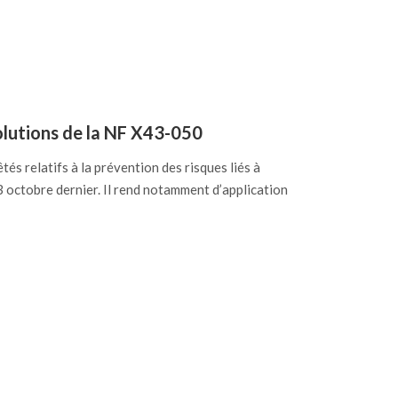
lutions de la NF X43-050
tés relatifs à la prévention des risques liés à
13 octobre dernier. Il rend notamment d’application