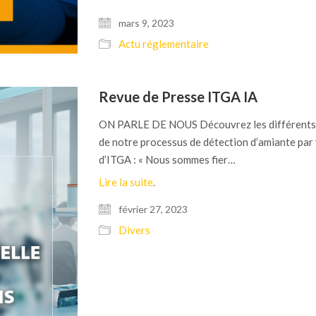
mars 9, 2023
Actu réglementaire
Revue de Presse ITGA IA
ON PARLE DE NOUS Découvrez les différents a
de notre processus de détection d’amiante par v
d’ITGA : « Nous sommes fier…
Lire la suite
.
février 27, 2023
Divers