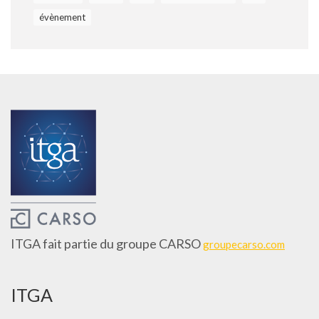
évènement
ITGA fait partie du groupe CARSO
groupecarso.com
ITGA