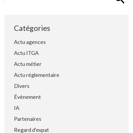
Catégories
Actu agences
Actu ITGA
Actu métier
Actu réglementaire
Divers
Évènement
IA
Partenaires
Regard d'expat