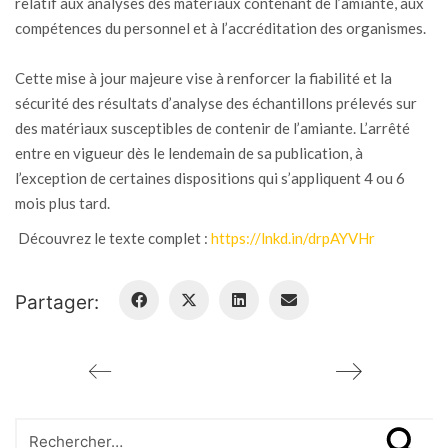
relatif aux analyses des matériaux contenant de l’amiante, aux
compétences du personnel et à l’accréditation des organismes.
Cette mise à jour majeure vise à renforcer la fiabilité et la
sécurité des résultats d’analyse des échantillons prélevés sur
des matériaux susceptibles de contenir de l’amiante. L’arrêté
entre en vigueur dès le lendemain de sa publication, à
l’exception de certaines dispositions qui s’appliquent 4 ou 6
mois plus tard.
Découvrez le texte complet :
https://lnkd.in/drpAYVHr
Partager:
Search
for: