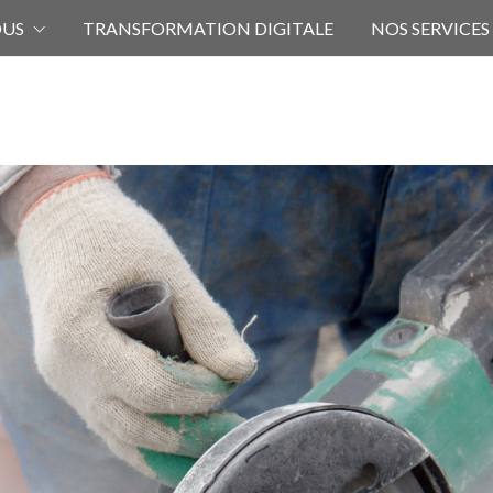
OUS
TRANSFORMATION DIGITALE
NOS SERVICES