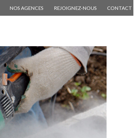
NOS AGENCES
REJOIGNEZ-NOUS
CONTACT