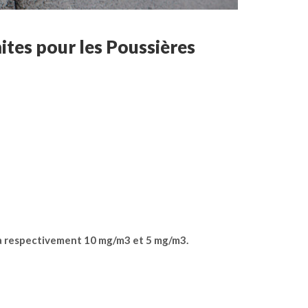
ites pour les Poussières
es à respectivement 10 mg/m3 et 5 mg/m3.