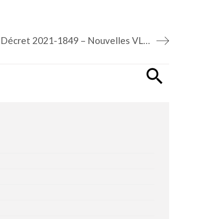
Décret 2021-1849 – Nouvelles VLEP contraignantes