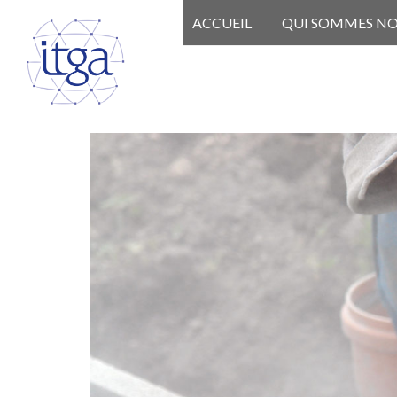
ACCUEIL
QUI SOMMES N