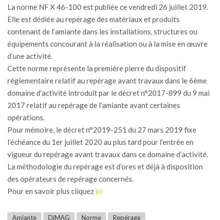
La norme NF X 46-100 est publiée ce vendredi 26 juillet 2019.
Elle est dédiée au repérage des matériaux et produits
contenant de l’amiante dans les installations, structures ou
équipements concourant à la réalisation ou à la mise en œuvre
d’une activité.
Cette norme représente la première pierre du dispositif
réglementaire relatif au repérage avant travaux dans le 6ème
domaine d’activité introduit par le décret n°2017-899 du 9 mai
2017 relatif au repérage de l’amiante avant certaines
opérations.
Pour mémoire, le décret n°2019-251 du 27 mars 2019 fixe
l’échéance du 1er juillet 2020 au plus tard pour l’entrée en
vigueur du repérage avant travaux dans ce domaine d’activité.
La méthodologie du repérage est d’ores et déjà à disposition
des opérateurs de repérage concernés.
Pour en savoir plus cliquez
ici
Amiante
DiMAG
Norme
Repérage