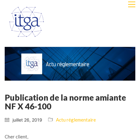
Publication de la norme amiante
NF X 46-100
Actu réglementaire
juillet 26, 2019
Cher client,