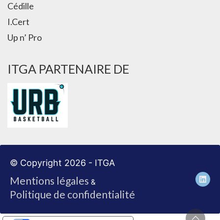
Cédille
I.Cert
Up n’ Pro
ITGA PARTENAIRE DE
© Copyright 2026 - ITGA
Mentions légales
&
Politique de confidentialité