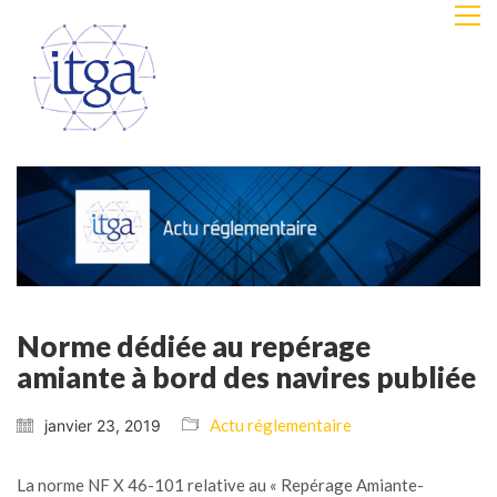
Norme dédiée au repérage
amiante à bord des navires publiée
Actu réglementaire
janvier 23, 2019
La norme NF X 46-101 relative au « Repérage Amiante-