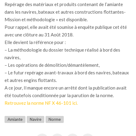
Repérage des matériaux et produits contenant de l’amiante
dans les navires, bateaux et autres constructions flottantes-
Mission et méthodologie » est disponible.
Pour rappel, elle avait été soumise à enquête publique cet été
avec une clôture au 31 Août 2018.
Elle devient la référence pour :
– La méthodologie du dossier technique réalisé à bord des
navires,
– Les opérations de démolition/démantèlement,
– Le futur repérage avant-travaux à bord des navires, bateaux
et autres engins flottants.
A ce jour, Il manque encore un arrêté dont la publication avait
été toutefois conditionnée par la parution de la norme.
Retrouvez la norme NF X 46-101 ici.
Amiante
Navire
Norme