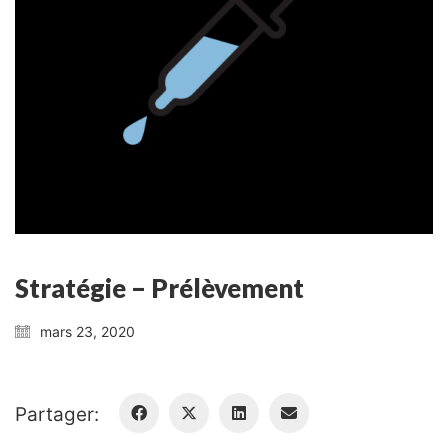
Stratégie – Prélèvement
mars 23, 2020
Partager: