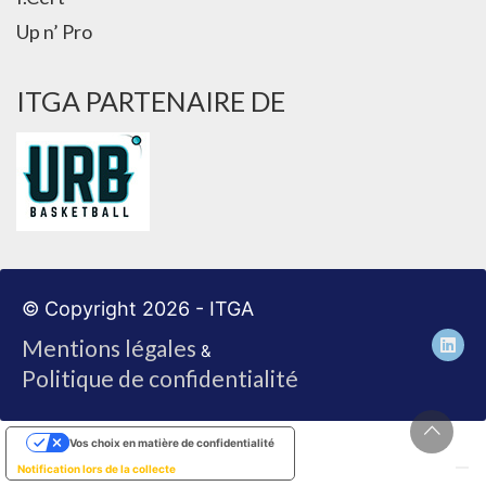
Up n’ Pro
ITGA PARTENAIRE DE
© Copyright 2026 - ITGA
Mentions légales
&
Politique de confidentialité
Vos choix en matière de confidentialité
Notification lors de la collecte