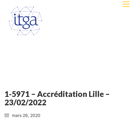
1-5971 – Accréditation Lille –
23/02/2022
mars 26, 2020