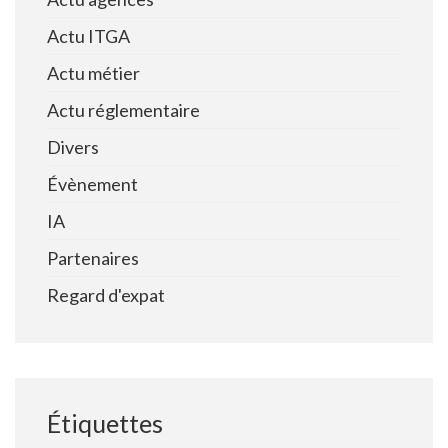
Actu ITGA
Actu métier
Actu réglementaire
Divers
Évènement
IA
Partenaires
Regard d'expat
Étiquettes