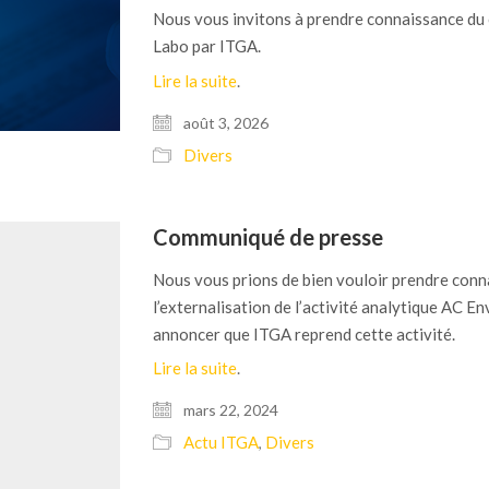
Nous vous invitons à prendre connaissance du 
Labo par ITGA.
Lire la suite
.
août 3, 2026
Divers
Communiqué de presse
Nous vous prions de bien vouloir prendre con
l’externalisation de l’activité analytique AC
annoncer que ITGA reprend cette activité.
Lire la suite
.
mars 22, 2024
Actu ITGA
Divers
,