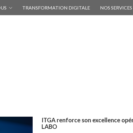
OUS
TRANSFORMATION DIGITALE
NOS SERVICES
ITGA renforce son excellence opér
LABO