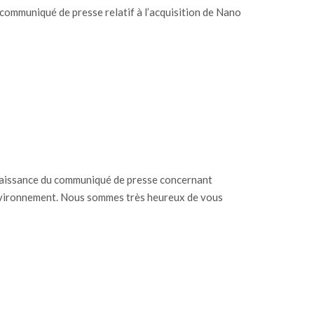
communiqué de presse relatif à l’acquisition de Nano
naissance du communiqué de presse concernant
 Environnement. Nous sommes très heureux de vous