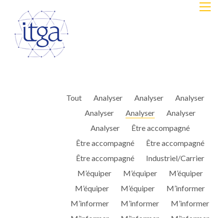
Tout
Analyser
Analyser
Analyser
Analyser
Analyser
Analyser
Analyser
Être accompagné
Être accompagné
Être accompagné
Être accompagné
Industriel/Carrier
M’équiper
M’équiper
M’équiper
M’équiper
M’équiper
M’informer
M’informer
M’informer
M’informer