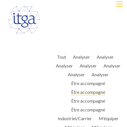
Tout
Analyser
Analyser
Analyser
Analyser
Analyser
Analyser
Analyser
Être accompagné
Être accompagné
Être accompagné
Être accompagné
Industriel/Carrier
M’équiper