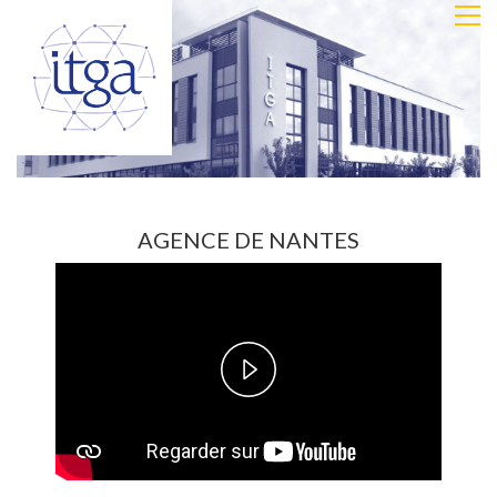
AGENCE DE NANTES
Play
Video