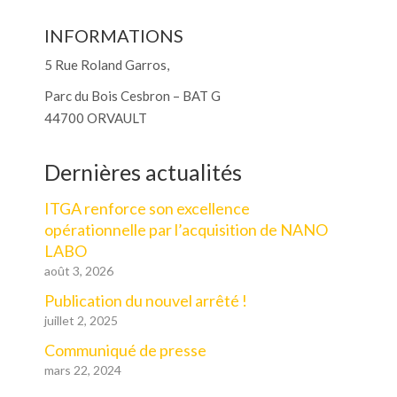
INFORMATIONS
5 Rue Roland Garros,
Parc du Bois Cesbron – BAT G
44700 ORVAULT
Dernières actualités
ITGA renforce son excellence
opérationnelle par l’acquisition de NANO
LABO
août 3, 2026
Publication du nouvel arrêté !
juillet 2, 2025
Communiqué de presse
mars 22, 2024